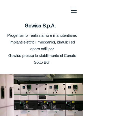
Gewiss S.p.A.
Progettiamo, realizziamo e manutentiamo
impianti elettrici, meccanici, idraulici ed
opere edili per
Gewiss
presso lo stabilimento di Cenate
Sotto BG.