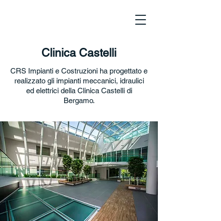
Clinica Castelli
CRS Impianti e Costruzioni ha progettato e
realizzato gli impianti meccanici, idraulici
ed elettrici della Clinica Castelli di
Bergamo.