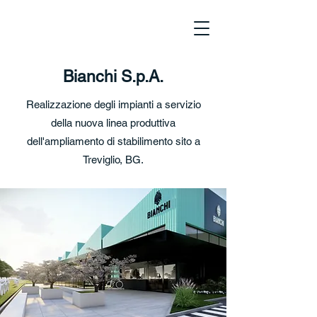
Bianchi S.p.A.
Realizzazione degli impianti a servizio
della nuova linea produttiva
dell'ampliamento di stabilimento
sito a
Treviglio, BG.