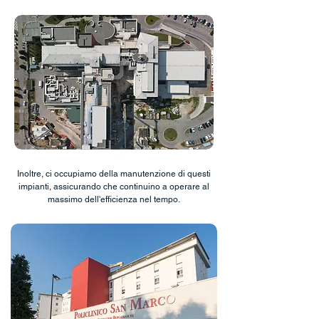
Inoltre, ci occupiamo della manutenzione di questi
impianti, assicurando che continuino a operare al
massimo dell'efficienza nel tempo.