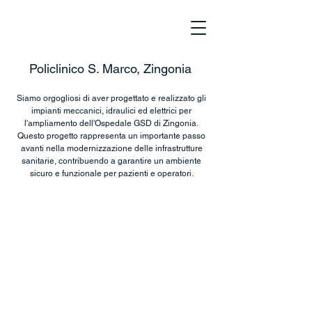
Policlinico S. Marco, Zingonia
Siamo orgogliosi di aver progettato e realizzato gli
impianti meccanici, idraulici ed elettrici per
l'ampliamento dell'Ospedale GSD di Zingonia.
Questo progetto rappresenta un importante passo
avanti nella modernizzazione delle infrastrutture
sanitarie, contribuendo a garantire un ambiente
sicuro e funzionale per pazienti e operatori.