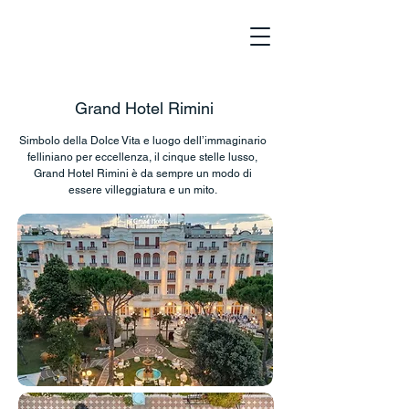
Grand Hotel Rimini
Simbolo della Dolce Vita e luogo dell’immaginario
felliniano per eccellenza, il cinque stelle lusso,
Grand Hotel
Rimini
è da sempre un modo di
essere villeggiatura e un mito.