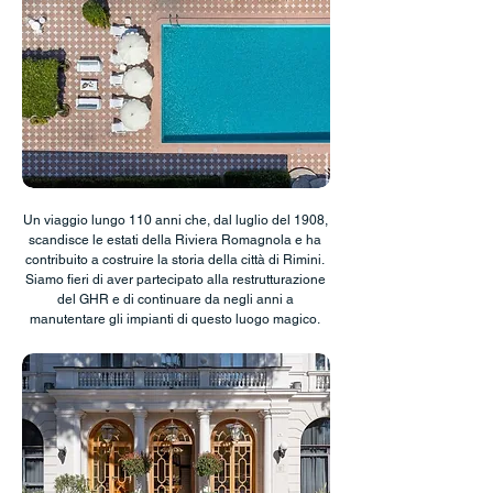
Un viaggio lungo 110 anni che, dal luglio del 1908,
scandisce le estati della Riviera Romagnola e ha
contribuito a costruire la storia della città di Rimini.
Siamo fieri di aver partecipato alla restrutturazione
del GHR e di continuare da negli anni a
manutentare gli impianti di questo luogo magico.