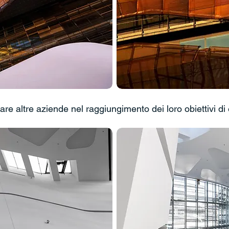
re altre aziende nel raggiungimento dei loro obiettivi di e