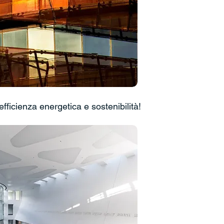
fficienza energetica e sostenibilità!